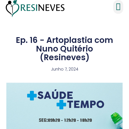
Ep. 16 - Artoplastia com
Nuno Quitério
(Resineves)
Junho 7, 2024