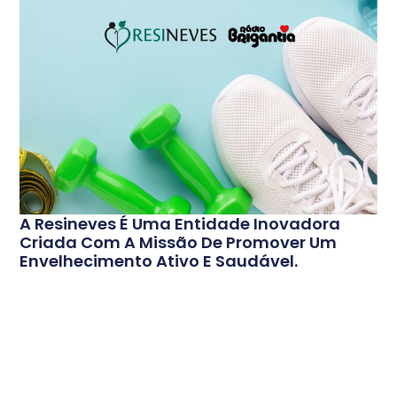
A Resineves É Uma Entidade Inovadora
Criada Com A Missão De Promover Um
Envelhecimento Ativo E Saudável.