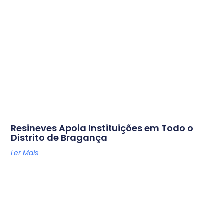
Resineves Apoia Instituições em Todo o
Distrito de Bragança
Ler Mais