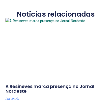
Notícias relacionadas
A Resineves marca presença no Jornal
Nordeste
Ler Mais