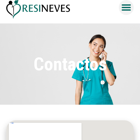
Contactos