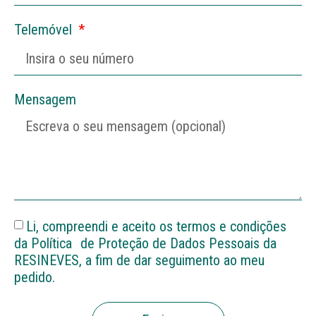
Telemóvel
Mensagem
Li, compreendi e aceito os termos e condições
da Política de Proteção de Dados Pessoais da
RESINEVES, a fim de dar seguimento ao meu
pedido.