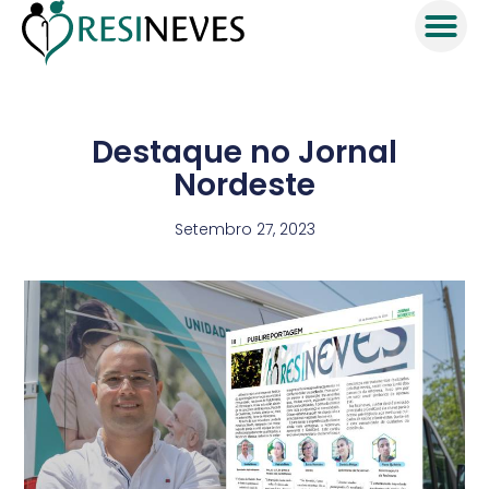
Destaque no Jornal
Nordeste
Setembro 27, 2023