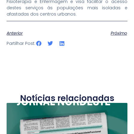
Fisioterapia e Enfermagem e visa facilitar o acesso
destes serviços às populações mais isoladas e
afastadas dos centros urbanos.
Anterior
Próximo
Partilhar Post:
Notícias relacionadas