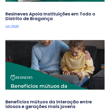
Resineves Apoia Instituições em Todo o
Distrito de Bragança
Ler Mais
Benefícios mútuos da interação entre
idosos e gerações mais jovens