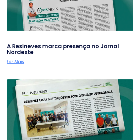
A Resineves marca presença no Jornal
Nordeste
Ler Mais