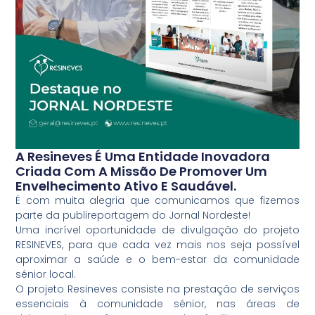
A Resineves É Uma Entidade Inovadora
Criada Com A Missão De Promover Um
Envelhecimento Ativo E Saudável.
É com muita alegria que comunicamos que fizemos
parte da publireportagem do Jornal Nordeste!
Uma incrível oportunidade de divulgação do projeto
RESINEVES, para que cada vez mais nos seja possível
aproximar a saúde e o bem-estar da comunidade
sénior local.
O projeto Resineves consiste na prestação de serviços
essenciais à comunidade sénior, nas áreas de