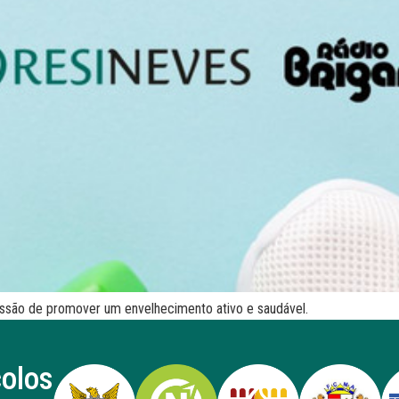
ssão de promover um envelhecimento ativo e saudável.
colos