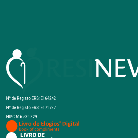
Nº de Registo ERS: E164242
Nº de Registo ERS: E171787
NIPC 516 539 329