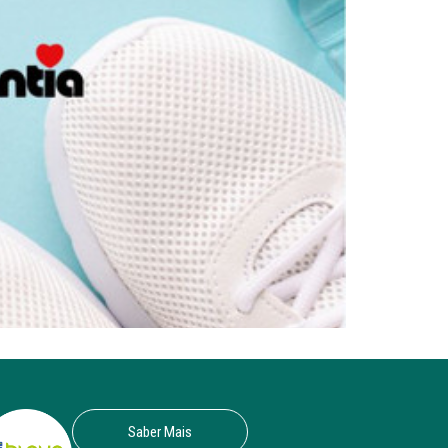
Saber Mais