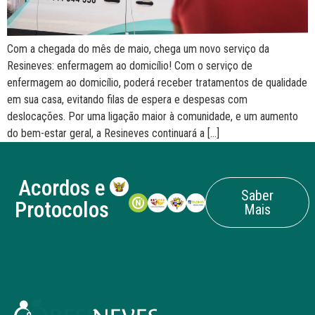
Com a chegada do mês de maio, chega um novo serviço da
Resineves: enfermagem ao domicílio! Com o serviço de
enfermagem ao domicílio, poderá receber tratamentos de qualidade
em sua casa, evitando filas de espera e despesas com
deslocações. Por uma ligação maior à comunidade, e um aumento
do bem-estar geral, a Resineves continuará a […]
Acordos e
Saber
Protocolos
Mais
Mais Informações