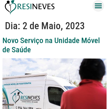
Dia:
2 de Maio, 2023
Novo Serviço na Unidade Móvel
de Saúde